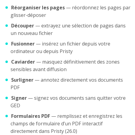
Réorganiser les pages
— réordonnez les pages par
glisser-déposer
Découper
— extrayez une sélection de pages dans
un nouveau fichier
Fusionner
— insérez un fichier depuis votre
ordinateur ou depuis Pristy
Caviarder
— masquez définitivement des zones
sensibles avant diffusion
Surligner
— annotez directement vos documents
PDF
Signer
— signez vos documents sans quitter votre
GED
Formulaires PDF
— remplissez et enregistrez les
champs de formulaire d’un PDF interactif
directement dans Pristy (26.0)