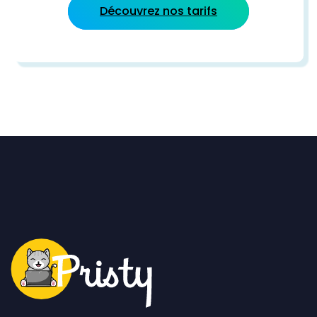
Découvrez nos tarifs