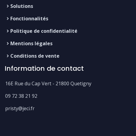
Solutions
Fonctionnalités
Politique de confidentialité
Mentions légales
Conditions de vente
Information de contact
16E Rue du Cap Vert - 21800 Quetigny
09 72 38 21 92
pristy@jeci.fr