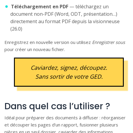
Téléchargement en PDF
— téléchargez un
document non-PDF (Word, ODT, présentation…)
directement au format PDF depuis la visionneuse
(26.0)
Enregistrez en nouvelle version ou utilisez
Enregistrer sous
pour créer un nouveau fichier.
Caviardez, signez, découpez.
Sans sortir de votre GED.
Dans quel cas l’utiliser ?
Idéal pour préparer des documents à diffuser : réorganiser
et découper les pages d’un rapport, fusionner plusieurs
pièces en un seul dossier, caviarder des informations