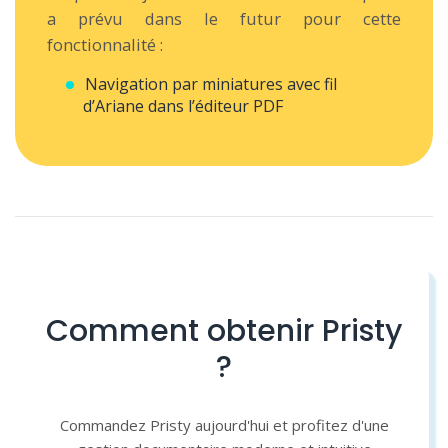
a prévu dans le futur pour cette
fonctionnalité :
Navigation par miniatures avec fil
d’Ariane dans l’éditeur PDF
Comment obtenir Pristy
?
Commandez Pristy aujourd'hui et profitez d'une