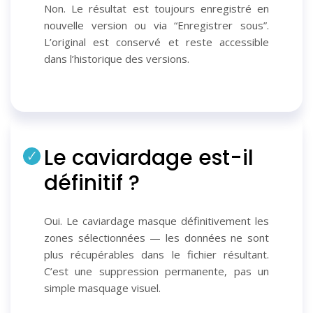
Non. Le résultat est toujours enregistré en
nouvelle version ou via “Enregistrer sous”.
L’original est conservé et reste accessible
dans l’historique des versions.
Le caviardage est-il
définitif ?
Oui. Le caviardage masque définitivement les
zones sélectionnées — les données ne sont
plus récupérables dans le fichier résultant.
C’est une suppression permanente, pas un
simple masquage visuel.