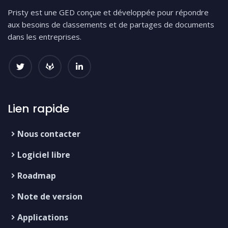
Pristy est une GED conçue et développée pour répondre
aux besoins de classements et de partages de documents
dans les entreprises.
Lien rapide
Nous contacter
Logiciel libre
Roadmap
Note de version
Applications