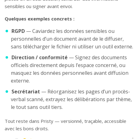
sensibles ou signer avant envoi.
Quelques exemples concrets :
RGPD
— Caviardez les données sensibles ou
personnelles d’un document avant de le diffuser,
sans télécharger le fichier ni utiliser un outil externe.
Direction / conformité
— Signez des documents
officiels directement depuis l’espace concerné, ou
masquez les données personnelles avant diffusion
externe.
Secrétariat
— Réorganisez les pages d’un procès-
verbal scanné, extrayez les délibérations par thème,
le tout sans outil tiers.
Tout reste dans Pristy — versionné, traçable, accessible
avec les bons droits.