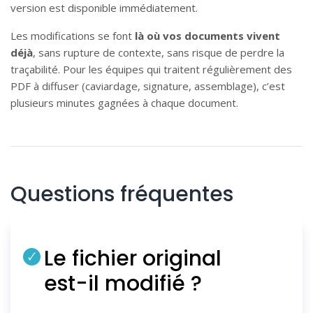
version est disponible immédiatement.
Les modifications se font
là où vos documents vivent
déjà
, sans rupture de contexte, sans risque de perdre la
traçabilité. Pour les équipes qui traitent régulièrement des
PDF à diffuser (caviardage, signature, assemblage), c’est
plusieurs minutes gagnées à chaque document.
Questions fréquentes
Le fichier original
est-il modifié ?