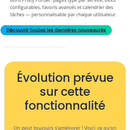
configurables, favoris avancés et calendrier des
tâches — personnalisable par chaque utilisateur.
Découvrir toutes les dernières nouveautés
Évolution prévue
sur cette
fonctionnalité
On peut toujours s’améliorer ! Voici ce qu’on