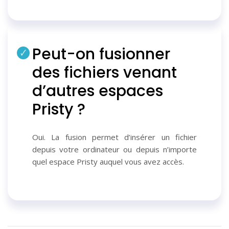
Peut-on fusionner
des fichiers venant
d’autres espaces
Pristy ?
Oui. La fusion permet d’insérer un fichier
depuis votre ordinateur ou depuis n’importe
quel espace Pristy auquel vous avez accès.