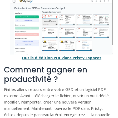
Outils d'édition PDF dans Pristy Espaces
Comment gagner en
productivité ?
Fini les allers-retours entre votre GED et un logiciel PDF
externe. Avant : télécharger le fichier, ouvrir un outil dédié,
modifier, réimporter, créer une nouvelle version
manuellement. Maintenant : ouvrez le PDF dans Pristy,
éditez depuis le panneau latéral, enregistrez — la nouvelle