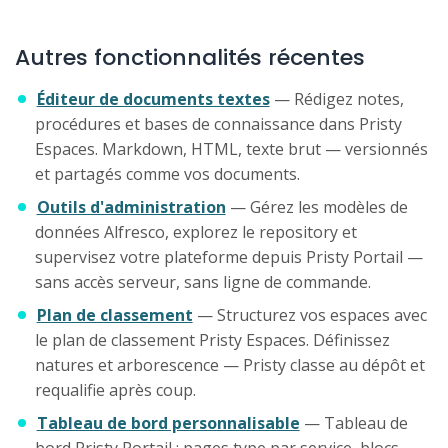
Autres fonctionnalités récentes
Éditeur de documents textes
— Rédigez notes,
procédures et bases de connaissance dans Pristy
Espaces. Markdown, HTML, texte brut — versionnés
et partagés comme vos documents.
Outils d'administration
— Gérez les modèles de
données Alfresco, explorez le repository et
supervisez votre plateforme depuis Pristy Portail —
sans accès serveur, sans ligne de commande.
Plan de classement
— Structurez vos espaces avec
le plan de classement Pristy Espaces. Définissez
natures et arborescence — Pristy classe au dépôt et
requalifie après coup.
Tableau de bord personnalisable
— Tableau de
bord Pristy Portail : pages type par service, blocs