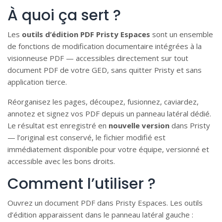
À quoi ça sert ?
Les
outils d’édition PDF Pristy Espaces
sont un ensemble
de fonctions de modification documentaire intégrées à la
visionneuse PDF — accessibles directement sur tout
document PDF de votre GED, sans quitter Pristy et sans
application tierce.
Réorganisez les pages, découpez, fusionnez, caviardez,
annotez et signez vos PDF depuis un panneau latéral dédié.
Le résultat est enregistré en
nouvelle version
dans Pristy
— l’original est conservé, le fichier modifié est
immédiatement disponible pour votre équipe, versionné et
accessible avec les bons droits.
Comment l’utiliser ?
Ouvrez un document PDF dans Pristy Espaces. Les outils
d’édition apparaissent dans le panneau latéral gauche :