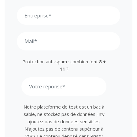
Protection anti-spam : combien font
8 +
11
?
Notre plateforme de test est un bac à
sable, ne stockez pas de données ; n'y
ajoutez pas de données sensibles.
N'ajoutez pas de contenu supérieur à
2GO. Le contenu déposé dans Pristy