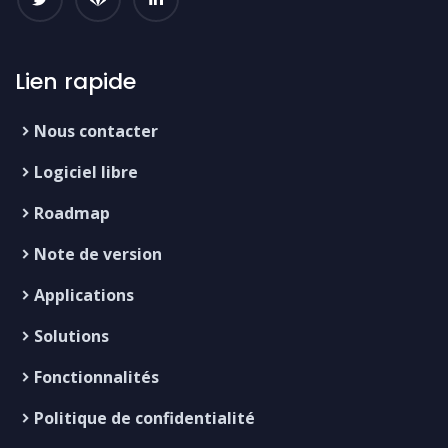
Lien rapide
Nous contacter
Logiciel libre
Roadmap
Note de version
Applications
Solutions
Fonctionnalités
Politique de confidentialité