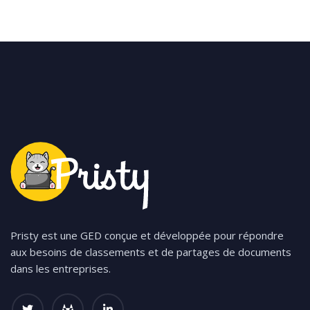
Pristy est une GED conçue et développée pour répondre
aux besoins de classements et de partages de documents
dans les entreprises.