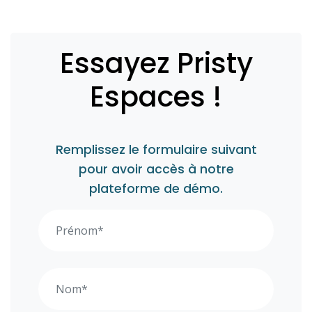
Essayez Pristy
Espaces !
Remplissez le formulaire suivant
pour avoir accès à notre
plateforme de démo.