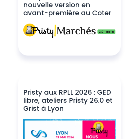
nouvelle version en
avant-première au Coter
Pristy aux RPLL 2026 : GED
libre, ateliers Pristy 26.0 et
Grist à Lyon