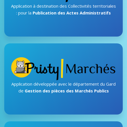
Application à destination des Collectivités territoriales
: pour la
Publication des Actes Administratifs
Application développée avec le département du Gard
de
Gestion des pièces des Marchés Publics