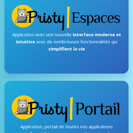
Application avec une nouvelle
interface moderne et
intuitive
avec de nombreuses fonctionnalités qui
simplifient la vie
Application, portail de toutes nos applications