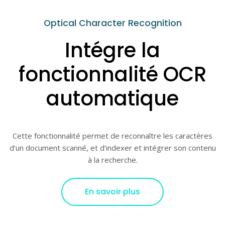
Optical Character Recognition
Intégre la
fonctionnalité OCR
automatique
Cette fonctionnalité permet de reconnaître les caractères
d’un document scanné, et d’indexer et intégrer son contenu
à la recherche.
En savoir plus