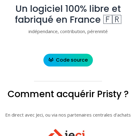
Un logiciel 100% libre et
fabriqué en France 🇫🇷
indépendance, contribution, pérennité
Code source
Comment acquérir Pristy ?
En direct avec Jeci, ou via nos partenaires centrales d'achats