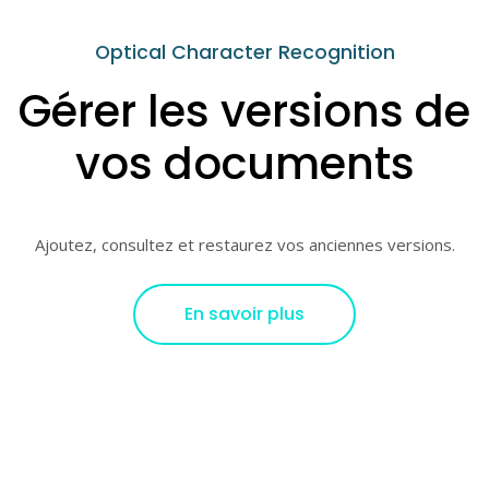
Optical Character Recognition
Gérer les versions de
vos documents
Ajoutez, consultez et restaurez vos anciennes versions.
En savoir plus