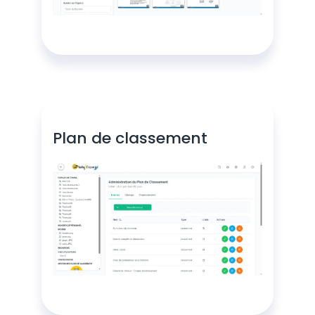
Plan de classement