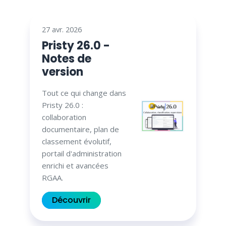
27 avr. 2026
Pristy 26.0 -
Notes de
version
Tout ce qui change dans
Pristy 26.0 :
collaboration
documentaire, plan de
classement évolutif,
portail d'administration
enrichi et avancées
RGAA.
Découvrir