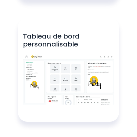
Tableau de bord
personnalisable