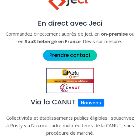
En direct avec Jeci
Commandez directement auprès de Jeci, en
on-premise
ou
en
SaaS hébergé en France
. Devis sur mesure.
Prendre contact
Via la CANUT
Nouveau
Collectivités et établissements publics éligibles : souscrivez
à Pristy via l'accord-cadre multi-éditeurs de la CANUT, sans
procédure de marché.