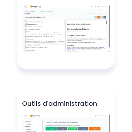
Outils d'administration