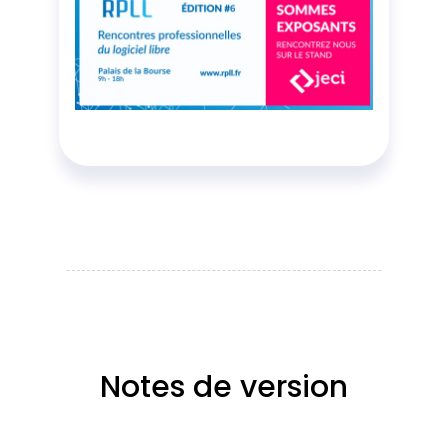
Notes de version