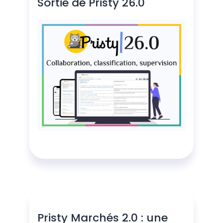
Sortie de Pristy 26.0
Pristy Marchés 2.0 : une