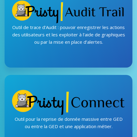
Outil de trace d’Audit : pouvoir enregistrer les actions
des utilisateurs et les exploiter à l’aide de graphiques
ou par la mise en place d’alertes.
Outil pour la reprise de donnée massive entre GED
ou entre la GED et une application métier.