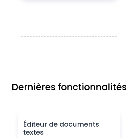
Dernières fonctionnalités
Éditeur de documents
textes