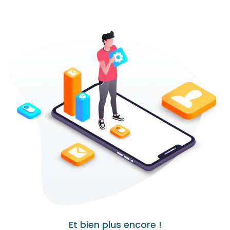
Et bien plus encore !