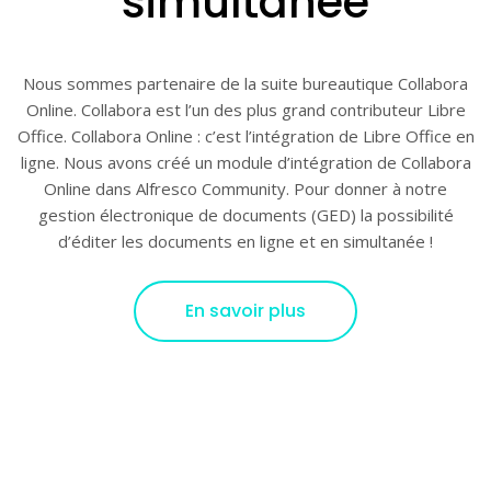
simultanée
Nous sommes partenaire de la suite bureautique Collabora
Online. Collabora est l’un des plus grand contributeur Libre
Office. Collabora Online : c’est l’intégration de Libre Office en
ligne. Nous avons créé un module d’intégration de Collabora
Online dans Alfresco Community. Pour donner à notre
gestion électronique de documents (GED) la possibilité
d’éditer les documents en ligne et en simultanée !
En savoir plus