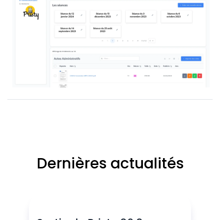
Dernières actualités