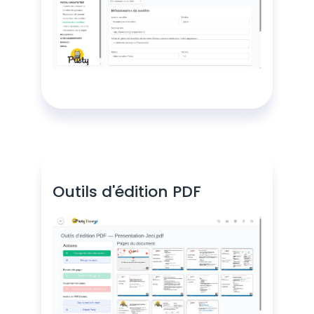
Outils d'édition PDF