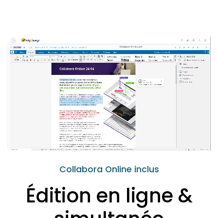
Collabora Online inclus
Édition en ligne &