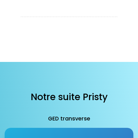
Notre suite Pristy
GED transverse