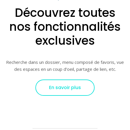
Découvrez toutes
nos fonctionnalités
exclusives
Recherche dans un dossier, menu composé de favoris, vue
des espaces en un coup d’oeil, partage de lien, etc.
En savoir plus