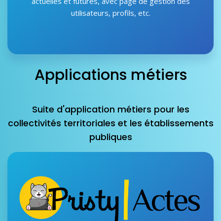
actuelles et futures, avec page de gestion des
utilisateurs, profils, etc.
Applications métiers
Suite d'application métiers pour les
collectivités territoriales et les établissements
publiques