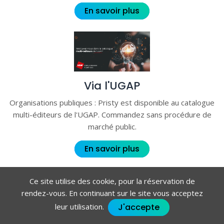
En savoir plus
Via l'UGAP
Organisations publiques : Pristy est disponible au catalogue
multi-éditeurs de l'UGAP. Commandez sans procédure de
marché public.
En savoir plus
Ce site utilise des cookie, pour la réservation de
rendez-vous. En continuant sur le site vous acceptez
J'accepte
leur utilisation.