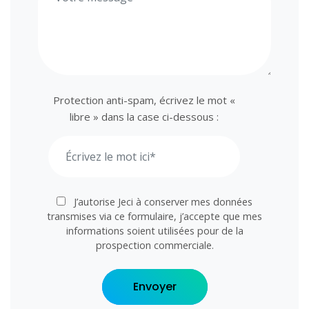
Protection anti-spam, écrivez le mot «
libre » dans la case ci-dessous :
J’autorise Jeci à conserver mes données
transmises via ce formulaire, j’accepte que mes
informations soient utilisées pour de la
prospection commerciale.
Envoyer