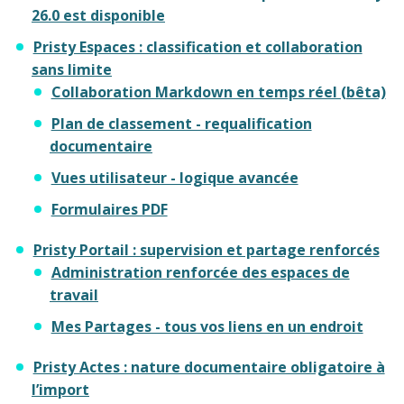
26.0 est disponible
Pristy Espaces : classification et collaboration
sans limite
Collaboration Markdown en temps réel (bêta)
Plan de classement - requalification
documentaire
Vues utilisateur - logique avancée
Formulaires PDF
Pristy Portail : supervision et partage renforcés
Administration renforcée des espaces de
travail
Mes Partages - tous vos liens en un endroit
Pristy Actes : nature documentaire obligatoire à
l’import