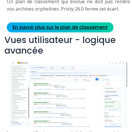
Un plan de classement qui évolue ne doit pas rendre
vos archives orphelines. Pristy 26.0 ferme cet écart.
En savoir plus sur le plan de classement
Vues utilisateur - logique
avancée