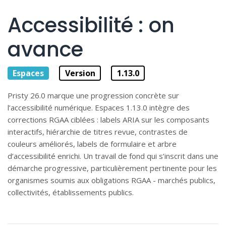
Accessibilité : on
avance
Espaces
Version
1.13.0
Pristy 26.0 marque une progression concrète sur
l’accessibilité numérique. Espaces 1.13.0 intègre des
corrections RGAA ciblées : labels ARIA sur les composants
interactifs, hiérarchie de titres revue, contrastes de
couleurs améliorés, labels de formulaire et arbre
d’accessibilité enrichi. Un travail de fond qui s’inscrit dans une
démarche progressive, particulièrement pertinente pour les
organismes soumis aux obligations RGAA - marchés publics,
collectivités, établissements publics.