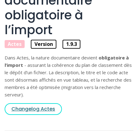
documentaire
obligatoire à
l’import
Actes
Version
1.9.3
Dans Actes, la nature documentaire devient
obligatoire à
l’import
- assurant la cohérence du plan de classement dès
le dépôt d’un fichier. La description, le titre et le code acte
sont désormais affichés en vue tableau, et la recherche des
membres a été optimisée (migration vers la recherche
serveur).
Changelog Actes