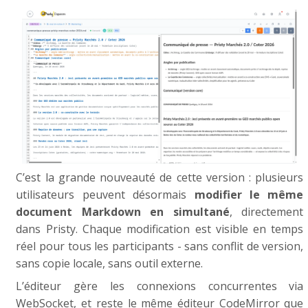
C’est la grande nouveauté de cette version : plusieurs
utilisateurs peuvent désormais
modifier le même
document Markdown en simultané
, directement
dans Pristy. Chaque modification est visible en temps
réel pour tous les participants - sans conflit de version,
sans copie locale, sans outil externe.
L’éditeur gère les connexions concurrentes via
WebSocket, et reste le même éditeur CodeMirror que