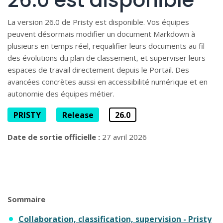
26.0 est disponible
La version 26.0 de Pristy est disponible. Vos équipes
peuvent désormais modifier un document Markdown à
plusieurs en temps réel, requalifier leurs documents au fil
des évolutions du plan de classement, et superviser leurs
espaces de travail directement depuis le Portail. Des
avancées concrètes aussi en accessibilité numérique et en
autonomie des équipes métier.
PRISTY
Release
26.0
Date de sortie officielle :
27 avril 2026
Sommaire
Collaboration, classification, supervision - Pristy