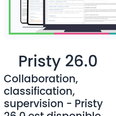
Pristy 26.0
Collaboration,
classification,
supervision - Pristy