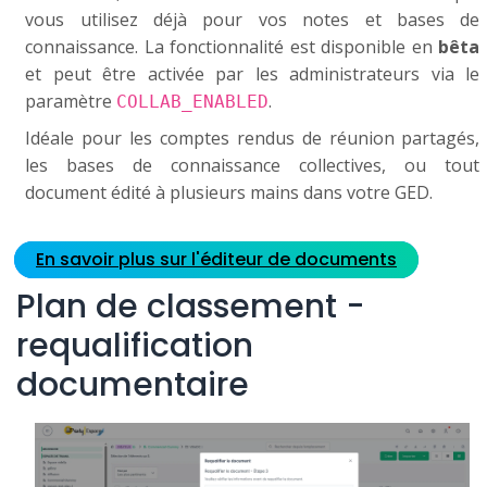
vous utilisez déjà pour vos notes et bases de
connaissance. La fonctionnalité est disponible en
bêta
et peut être activée par les administrateurs via le
paramètre
.
COLLAB_ENABLED
Idéale pour les comptes rendus de réunion partagés,
les bases de connaissance collectives, ou tout
document édité à plusieurs mains dans votre GED.
En savoir plus sur l'éditeur de documents
Plan de classement -
requalification
documentaire