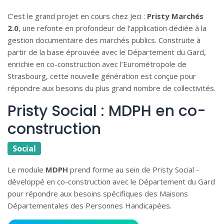
C’est le grand projet en cours chez Jeci :
Pristy Marchés
2.0
, une refonte en profondeur de l’application dédiée à la
gestion documentaire des marchés publics. Construite à
partir de la base éprouvée avec le Département du Gard,
enrichie en co-construction avec l’Eurométropole de
Strasbourg, cette nouvelle génération est conçue pour
répondre aux besoins du plus grand nombre de collectivités.
Pristy Social : MDPH en co-
construction
Social
Le module
MDPH
prend forme au sein de Pristy Social -
développé en co-construction avec le Département du Gard
pour répondre aux besoins spécifiques des Maisons
Départementales des Personnes Handicapées.