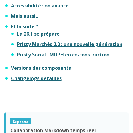
Accessibilité : on avance
Mais aussi…
Et la suite ?
La 26.1 se prépare
Pristy Marchés 2.0 : une nouvelle génération
Pristy Social : MDPH en co-construction
Versions des composants
Changelogs détaillés
Espaces
Collaboration Markdown temps réel