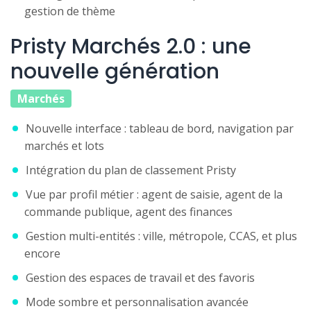
gestion de thème
Pristy Marchés 2.0 : une
nouvelle génération
Marchés
Nouvelle interface : tableau de bord, navigation par
marchés et lots
Intégration du plan de classement Pristy
Vue par profil métier : agent de saisie, agent de la
commande publique, agent des finances
Gestion multi-entités : ville, métropole, CCAS, et plus
encore
Gestion des espaces de travail et des favoris
Mode sombre et personnalisation avancée