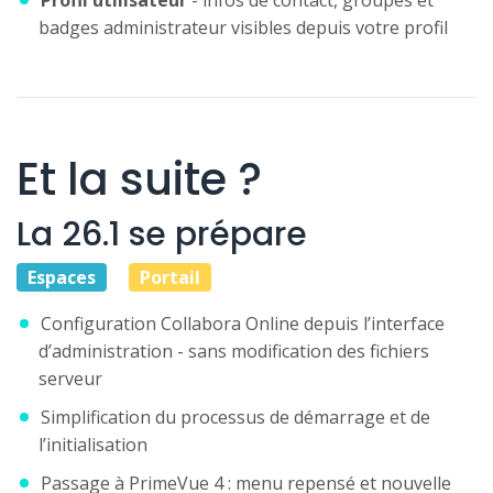
badges administrateur visibles depuis votre profil
Et la suite ?
La 26.1 se prépare
Espaces
Portail
Configuration Collabora Online depuis l’interface
d’administration - sans modification des fichiers
serveur
Simplification du processus de démarrage et de
l’initialisation
Passage à PrimeVue 4 : menu repensé et nouvelle