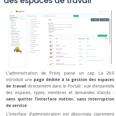
des espaces de travail
L’administration de Pristy passe un cap. La 26.0
introduit une
page dédiée à la gestion des espaces
de travail
directement dans le Portail : vue d’ensemble
des espaces, types, membres et demandes d’accès -
sans quitter l’interface métier, sans interruption
de service
.
L’interface d’administration est désormais clairement