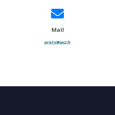
Mail
pristy@jeci.fr