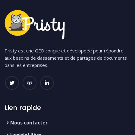
Pristy est une GED conçue et développée pour répondre
aux besoins de classements et de partages de documents
dans les entreprises.
Lien rapide
Nous contacter