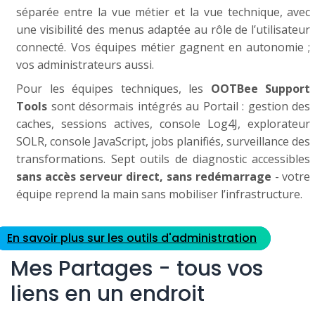
séparée entre la vue métier et la vue technique, avec
une visibilité des menus adaptée au rôle de l’utilisateur
connecté. Vos équipes métier gagnent en autonomie ;
vos administrateurs aussi.
Pour les équipes techniques, les
OOTBee Support
Tools
sont désormais intégrés au Portail : gestion des
caches, sessions actives, console Log4J, explorateur
SOLR, console JavaScript, jobs planifiés, surveillance des
transformations. Sept outils de diagnostic accessibles
sans accès serveur direct, sans redémarrage
- votre
équipe reprend la main sans mobiliser l’infrastructure.
En savoir plus sur les outils d'administration
Mes Partages - tous vos
liens en un endroit