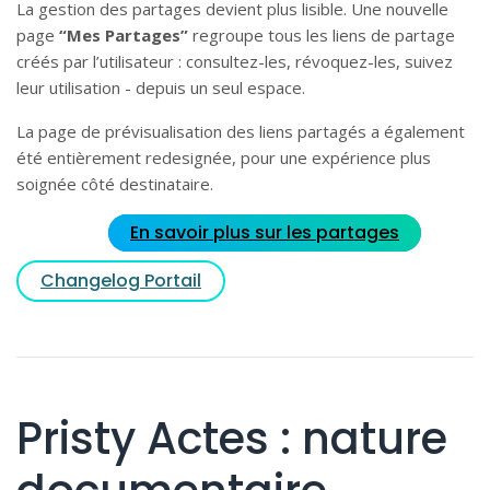
La gestion des partages devient plus lisible. Une nouvelle
page
“Mes Partages”
regroupe tous les liens de partage
créés par l’utilisateur : consultez-les, révoquez-les, suivez
leur utilisation - depuis un seul espace.
La page de prévisualisation des liens partagés a également
été entièrement redesignée, pour une expérience plus
soignée côté destinataire.
En savoir plus sur les partages
Changelog Portail
Pristy Actes : nature