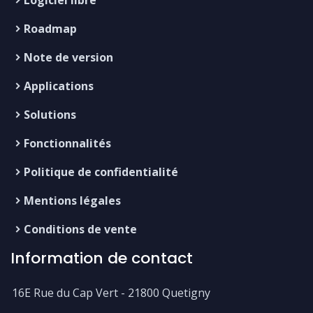
Logiciel libre
Roadmap
Note de version
Applications
Solutions
Fonctionnalités
Politique de confidentialité
Mentions légales
Conditions de vente
Information de contact
16E Rue du Cap Vert - 21800 Quetigny