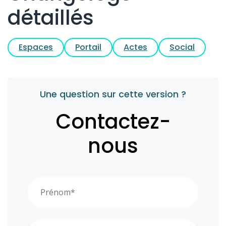
détaillés
Espaces
Portail
Actes
Social
Une question sur cette version ?
Contactez-
nous