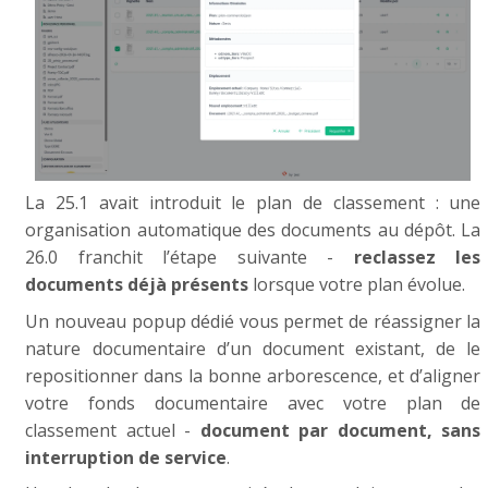
La 25.1 avait introduit le plan de classement : une
organisation automatique des documents au dépôt. La
26.0 franchit l’étape suivante -
reclassez les
documents déjà présents
lorsque votre plan évolue.
Un nouveau popup dédié vous permet de réassigner la
nature documentaire d’un document existant, de le
repositionner dans la bonne arborescence, et d’aligner
votre fonds documentaire avec votre plan de
classement actuel -
document par document, sans
interruption de service
.