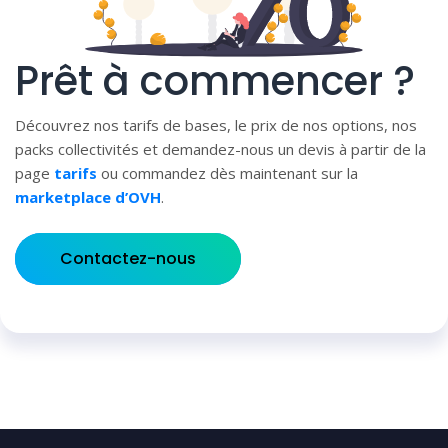
Prêt à commencer ?
Découvrez nos tarifs de bases, le prix de nos options, nos
packs collectivités et demandez-nous un devis à partir de la
page
tarifs
ou commandez dès maintenant sur la
marketplace d’OVH
.
Contactez-nous