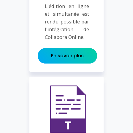
L'édition en ligne
et simultanée est
rendu possible par
l'intégration de
Collabora Online.
En savoir plus