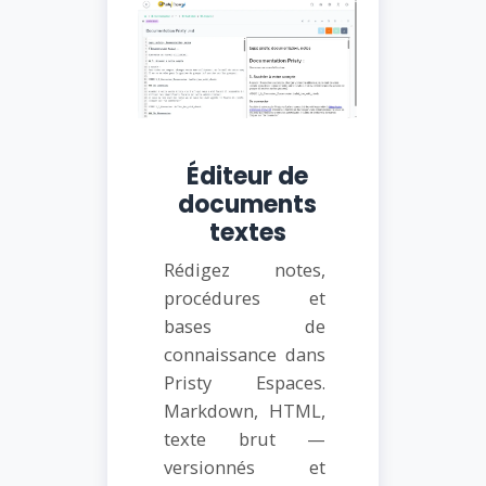
Éditeur de
documents
textes
Rédigez notes,
procédures et
bases de
connaissance dans
Pristy Espaces.
Markdown, HTML,
texte brut —
versionnés et