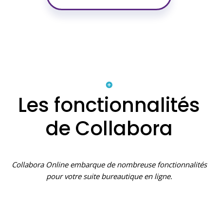
Les fonctionnalités
de Collabora
Collabora Online embarque de nombreuse fonctionnalités
pour votre suite bureautique en ligne.