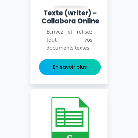
Texte (writer) -
Collabora Online
Écrivez et relisez
tout vos
documents textes.
En savoir plus