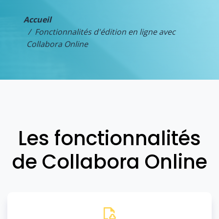
Accueil
Fonctionnalités d'édition en ligne avec
Collabora Online
Les fonctionnalités
de Collabora Online