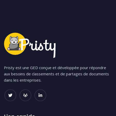
Pristy est une GED conçue et développée pour répondre
aux besoins de classements et de partages de documents
dans les entreprises.