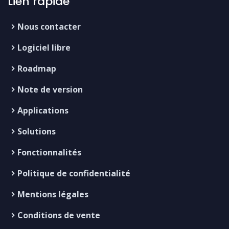
Lien rapide
Nous contacter
Logiciel libre
Roadmap
Note de version
Applications
Solutions
Fonctionnalités
Politique de confidentialité
Mentions légales
Conditions de vente