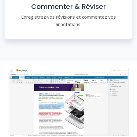
Commenter & Réviser
Enregistrez vos révisions et commentez vos
annotations.