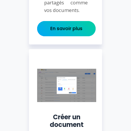
partagés comme
vos documents.
En savoir plus
Créer un
document