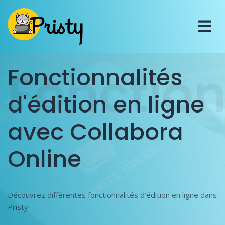
Fonction
Fonctionnalités
d'édition en ligne
avec Collabora
Online
Découvrez différentes fonctionnalités d’édition en ligne dans
Pristy