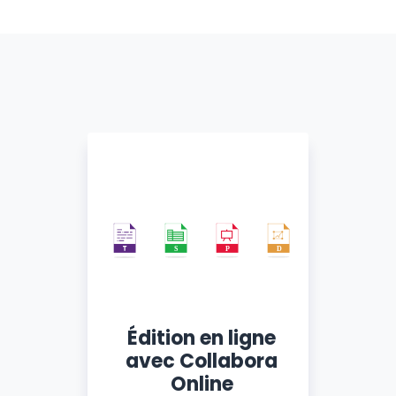
Édition en ligne
avec Collabora
Online