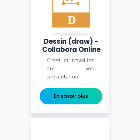
Dessin (draw) -
Collabora Online
Créez et travaillez
sur vos
présentation.
En savoir plus