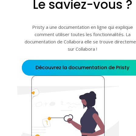
Le saviez-vous ?
Pristy a une documentation en ligne qui explique
comment utiliser toutes les fonctionnalités. La
documentation de Collabora elle se trouve directeme
sur Collabora !
Découvrez la documentation de Pristy