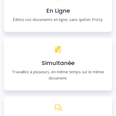
En Ligne
Éditez vos documents en ligne, sans quitter Pristy.
Simultanée
Travaillez à plusieurs, en même temps sur le même
document.