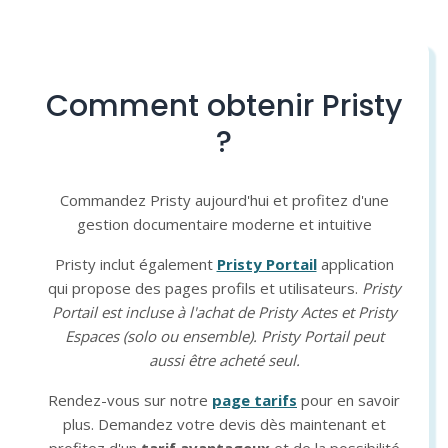
Comment obtenir Pristy
?
Commandez Pristy aujourd'hui et profitez d'une
gestion documentaire moderne et intuitive
Pristy inclut également
Pristy Portail
application
qui propose des pages profils et utilisateurs.
Pristy
Portail est incluse à l'achat de Pristy Actes et Pristy
Espaces (solo ou ensemble). Pristy Portail peut
aussi être acheté seul.
Rendez-vous sur notre
page tarifs
pour en savoir
plus. Demandez votre devis dès maintenant et
profitez d'un
tarif avantageux
et de la possibilité