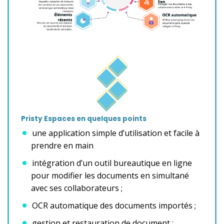
Pristy Espaces en quelques points
une application simple d’utilisation et facile à
prendre en main
intégration d’un outil bureautique en ligne
pour modifier les documents en simultané
avec ses collaborateurs ;
OCR automatique des documents importés ;
gestion et restauration de document ;