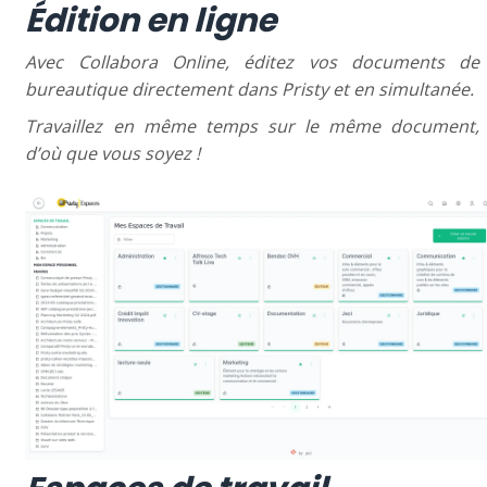
Édition en ligne
Avec Collabora Online, éditez vos documents de
bureautique directement dans Pristy et en simultanée.
Travaillez en même temps sur le même document,
d’où que vous soyez !