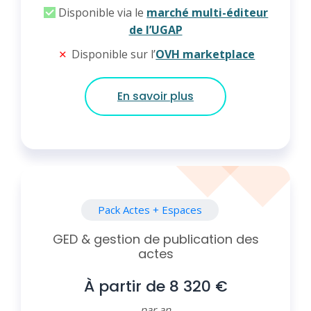
Disponible via le
marché multi-éditeur
de l’UGAP
Disponible sur l’
OVH marketplace
En savoir plus
Pack Actes + Espaces
GED & gestion de publication des
actes
À partir de 8 320 €
par an