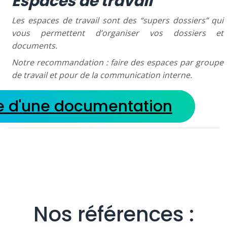
Espaces de travail
Les espaces de travail sont des “supers dossiers” qui
vous permettent d’organiser vos dossiers et
documents.
Notre recommandation : faire des espaces par groupe
de travail et pour de la communication interne.
hie d'une documentation
Nos références :