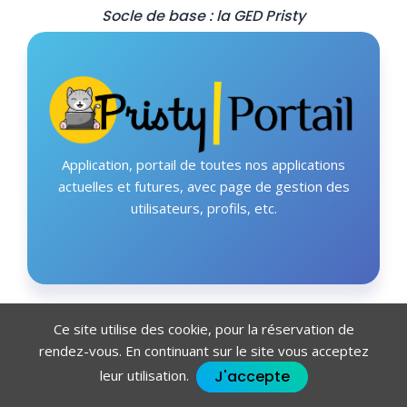
Socle de base : la GED Pristy
Application, portail de toutes nos applications
actuelles et futures, avec page de gestion des
utilisateurs, profils, etc.
Ce site utilise des cookie, pour la réservation de
rendez-vous. En continuant sur le site vous acceptez
J'accepte
leur utilisation.