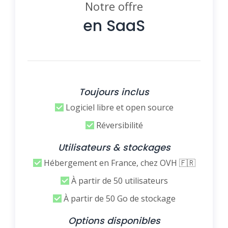
Notre offre
en SaaS
Toujours inclus
Logiciel libre et open source
Réversibilité
Utilisateurs & stockages
Hébergement en France, chez OVH 🇫🇷
À partir de 50 utilisateurs
À partir de 50 Go de stockage
Options disponibles