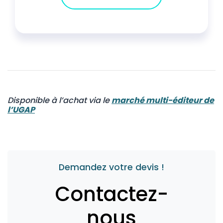
Disponible à l’achat via le
marché multi-éditeur de
l’UGAP
Demandez votre devis !
Contactez-
nous