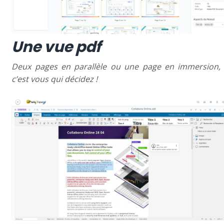
Une vue pdf
Deux pages en parallèle ou une page en immersion,
c’est vous qui décidez !