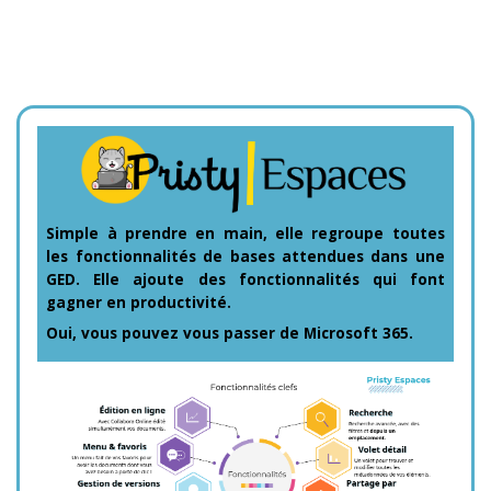
Simple à prendre en main, elle regroupe toutes
les fonctionnalités de bases attendues dans une
GED. Elle ajoute des fonctionnalités qui font
gagner en productivité.
Oui, vous pouvez vous passer de Microsoft 365.