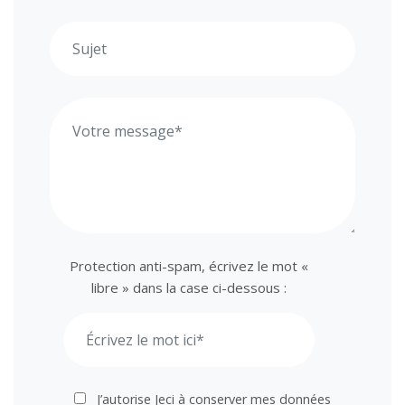
Protection anti-spam, écrivez le mot «
libre » dans la case ci-dessous :
J’autorise Jeci à conserver mes données