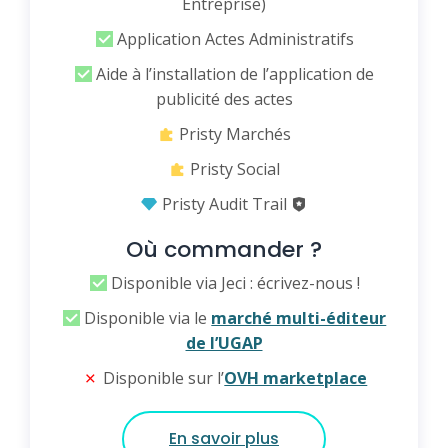
Entreprise)
Application Actes Administratifs
Aide à l’installation de l’application de
publicité des actes
Pristy Marchés
Pristy Social
Pristy Audit Trail
Où commander ?
Disponible via Jeci : écrivez-nous !
Disponible via le
marché multi-éditeur
de l’UGAP
Disponible sur l’
OVH marketplace
En savoir plus