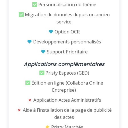
Personnalisation du thème
Migration de données depuis un ancien
service
Option OCR
Développements personnalisés
Support Prioritaire
Applications complémentaires
Pristy Espaces (GED)
Édition en ligne (Collabora Online
Entreprise)
Application Actes Administratifs
Aide à l’installation de la page de publicité
des actes
Pristy Marchés