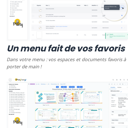
Un menu fait de vos favoris
Dans votre menu : vos espaces et documents favoris à
porter de main !