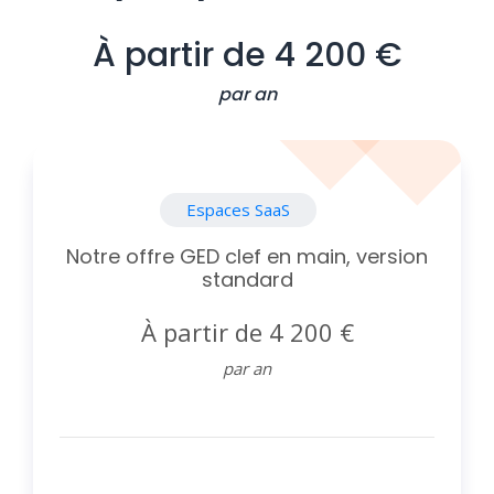
À partir de 4 200 €
par an
Espaces SaaS
Notre offre GED clef en main, version
standard
À partir de 4 200 €
par an