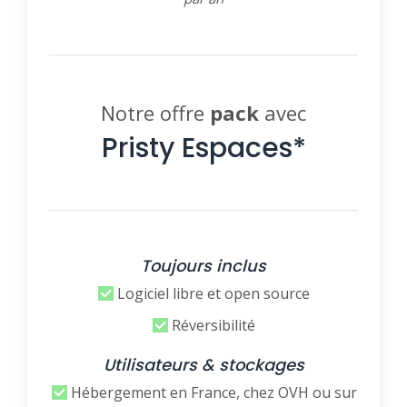
Notre offre
pack
avec
Pristy Espaces*
Toujours inclus
Logiciel libre et open source
Réversibilité
Utilisateurs & stockages
Hébergement en France, chez OVH ou sur