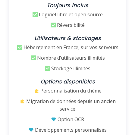
Toujours inclus
Logiciel libre et open source
Réversibilité
Utilisateurs & stockages
Hébergement en France, sur vos serveurs
Nombre d’utilisateurs illimités
Stockage illimités
Options disponibles
Personnalisation du thème
Migration de données depuis un ancien
service
Option OCR
Développements personnalisés