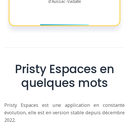
d’Aussac-Vadalle
Pristy Espaces en
quelques mots
Pristy Espaces est une application en constante
évolution, elle est en version stable depuis décembre
2022.