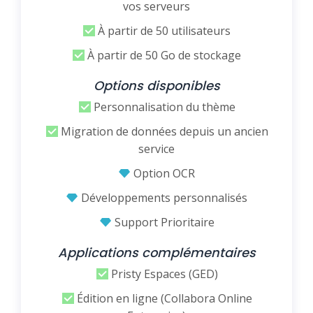
vos serveurs
À partir de 50 utilisateurs
À partir de 50 Go de stockage
Options disponibles
Personnalisation du thème
Migration de données depuis un ancien
service
Option OCR
Développements personnalisés
Support Prioritaire
Applications complémentaires
Pristy Espaces (GED)
Édition en ligne (Collabora Online