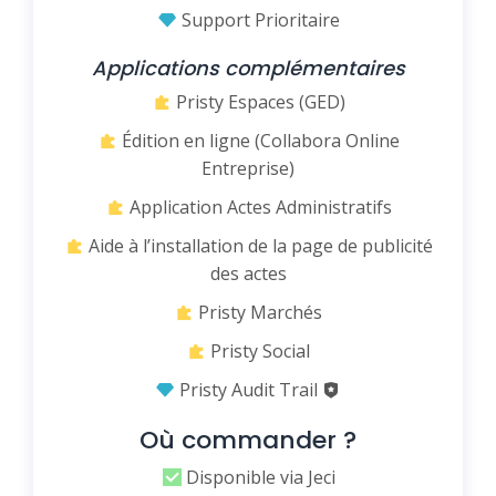
Support Prioritaire
Applications complémentaires
Pristy Espaces (GED)
Édition en ligne (Collabora Online
Entreprise)
Application Actes Administratifs
Aide à l’installation de la page de publicité
des actes
Pristy Marchés
Pristy Social
Pristy Audit Trail
Où commander ?
Disponible via Jeci