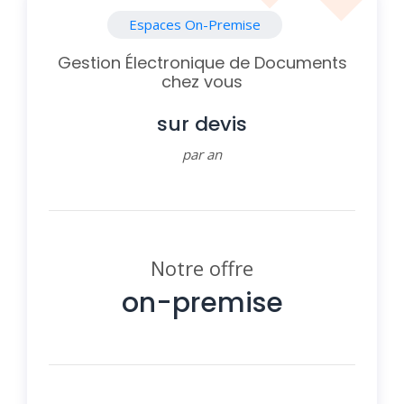
Espaces On-Premise
Gestion Électronique de Documents
chez vous
sur devis
par an
Notre offre
on-premise