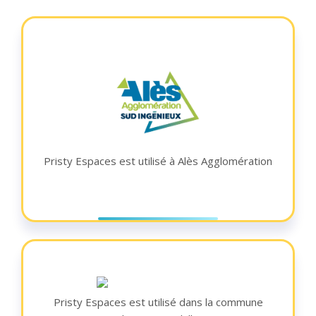
Pristy Espaces est utilisé à Alès Agglomération
Pristy Espaces est utilisé dans la commune