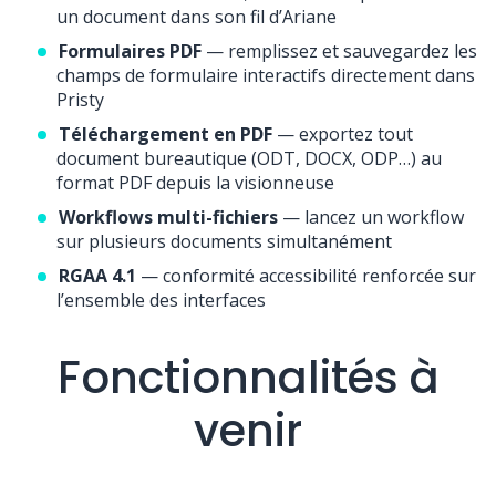
un document dans son fil d’Ariane
Formulaires PDF
— remplissez et sauvegardez les
champs de formulaire interactifs directement dans
Pristy
Téléchargement en PDF
— exportez tout
document bureautique (ODT, DOCX, ODP…) au
format PDF depuis la visionneuse
Workflows multi-fichiers
— lancez un workflow
sur plusieurs documents simultanément
RGAA 4.1
— conformité accessibilité renforcée sur
l’ensemble des interfaces
Fonctionnalités à
venir