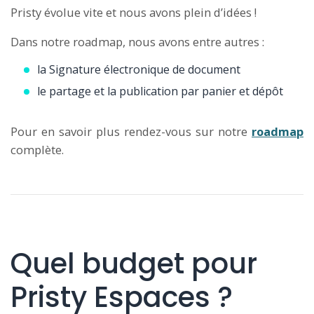
Pristy évolue vite et nous avons plein d’idées !
Dans notre roadmap, nous avons entre autres :
la Signature électronique de document
le partage et la publication par panier et dépôt
Pour en savoir plus rendez-vous sur notre
roadmap
complète.
Quel budget pour
Pristy Espaces ?