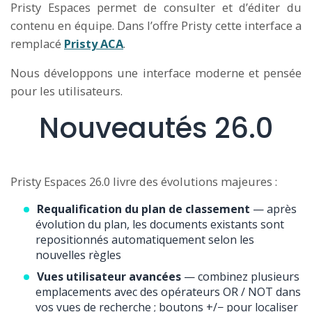
Pristy Espaces permet de consulter et d’éditer du
contenu en équipe. Dans l’offre Pristy cette interface a
remplacé
Pristy ACA
.
Nous développons une interface moderne et pensée
pour les utilisateurs.
Nouveautés 26.0
Pristy Espaces 26.0 livre des évolutions majeures :
Requalification du plan de classement
— après
évolution du plan, les documents existants sont
repositionnés automatiquement selon les
nouvelles règles
Vues utilisateur avancées
— combinez plusieurs
emplacements avec des opérateurs OR / NOT dans
vos vues de recherche ; boutons +/− pour localiser