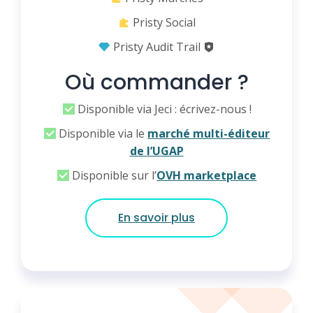
Pristy Social
Pristy Audit Trail
Où commander ?
Disponible via Jeci : écrivez-nous !
Disponible via le
marché multi-éditeur
de l’UGAP
Disponible sur l’
OVH marketplace
En savoir plus