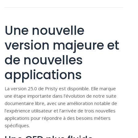
Une nouvelle
version majeure et
de nouvelles
applications
La version 25.0 de Pristy est disponible. Elle marque
une étape importante dans l’évolution de notre suite
documentaire libre, avec une amélioration notable de
l’expérience utilisateur et l’arrivée de trois nouvelles
applications pour répondre à des besoins métiers
spécifiques.