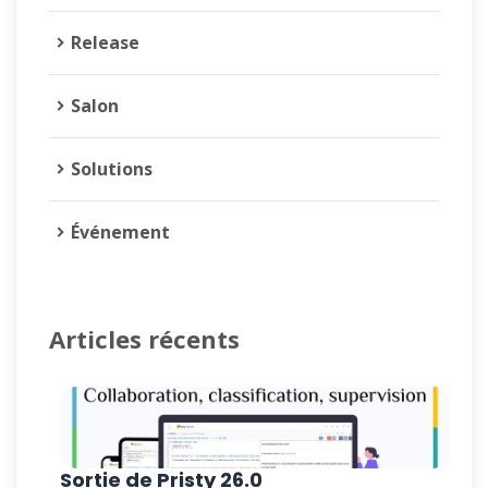
Release
Salon
Solutions
Événement
Articles récents
Sortie de Pristy 26.0