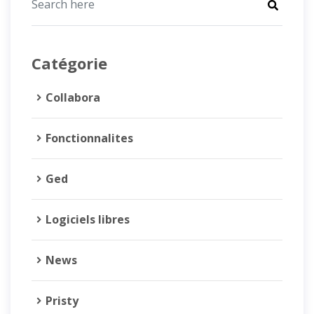
Catégorie
Collabora
Fonctionnalites
Ged
Logiciels libres
News
Pristy