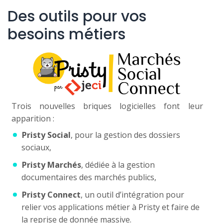
Des outils pour vos
besoins métiers
Trois nouvelles briques logicielles font leur
apparition :
Pristy Social
, pour la gestion des dossiers
sociaux,
Pristy Marchés
, dédiée à la gestion
documentaires des marchés publics,
Pristy Connect
, un outil d’intégration pour
relier vos applications métier à Pristy et faire de
la reprise de donnée massive.