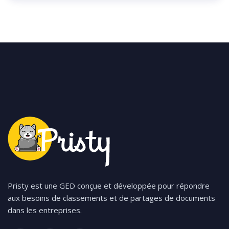
Pristy est une GED conçue et développée pour répondre
aux besoins de classements et de partages de documents
dans les entreprises.