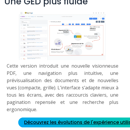
Une GED plus fluide
Cette version introduit une nouvelle visionneuse
PDF, une navigation plus intuitive, une
prévisualisation des documents et de nouvelles
vues (compacte, grille). L’interface s’adapte mieux à
tous les écrans, avec des raccourcis claviers, une
pagination repensée et une recherche plus
ergonomique.
Découvrez les évolutions de l'expérience utili