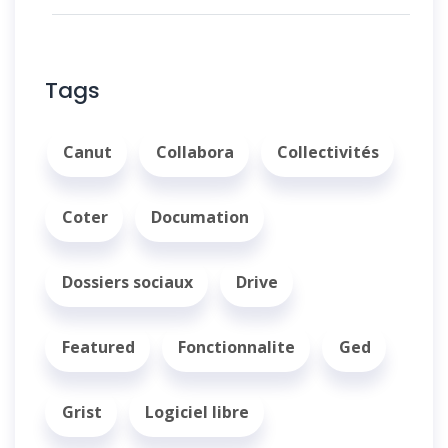
Tags
Canut
Collabora
Collectivités
Coter
Documation
Dossiers sociaux
Drive
Featured
Fonctionnalite
Ged
Grist
Logiciel libre