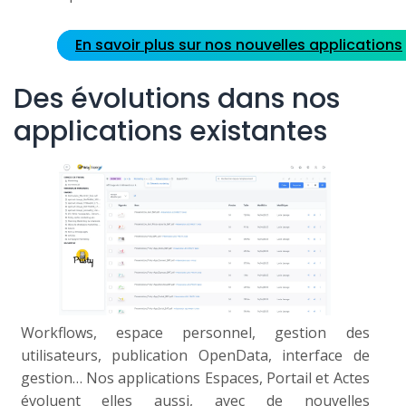
En savoir plus sur nos nouvelles applications
Des évolutions dans nos
applications existantes
Workflows, espace personnel, gestion des
utilisateurs, publication OpenData, interface de
gestion… Nos applications Espaces, Portail et Actes
évoluent elles aussi, avec de nouvelles