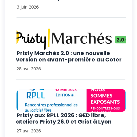
3 juin 2026
Pristy Marchés 2.0 : une nouvelle
version en avant-première au Coter
28 avr. 2026
Pristy aux RPLL 2026 : GED libre,
ateliers Pristy 26.0 et Grist à Lyon
27 avr. 2026