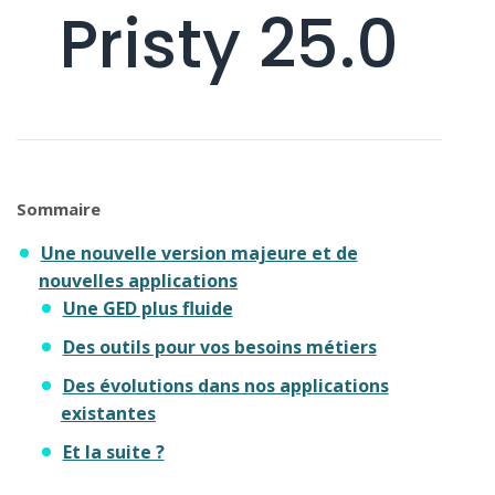
Pristy 25.0
Sommaire
Une nouvelle version majeure et de
nouvelles applications
Une GED plus fluide
Des outils pour vos besoins métiers
Des évolutions dans nos applications
existantes
Et la suite ?