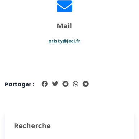
Mail
pristy@jeci.fr
Partager :
Recherche