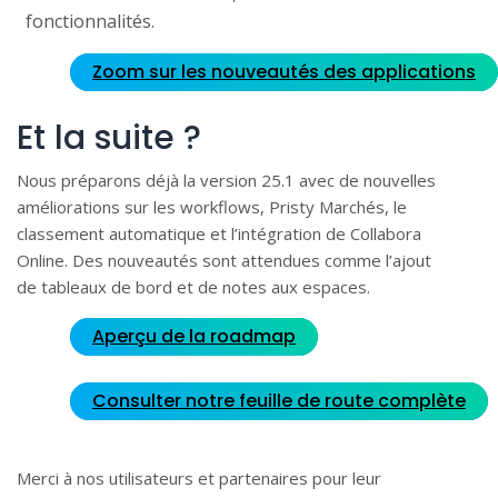
fonctionnalités.
Zoom sur les nouveautés des applications
Et la suite ?
Nous préparons déjà la version 25.1 avec de nouvelles
améliorations sur les workflows, Pristy Marchés, le
classement automatique et l’intégration de Collabora
Online. Des nouveautés sont attendues comme l’ajout
de tableaux de bord et de notes aux espaces.
Aperçu de la roadmap
Consulter notre feuille de route complète
Merci à nos utilisateurs et partenaires pour leur