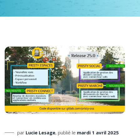
par
Lucie Lesage
, publié le
mardi 1 avril 2025