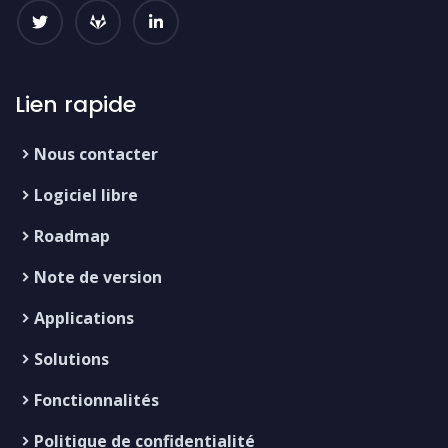
Lien rapide
Nous contacter
Logiciel libre
Roadmap
Note de version
Applications
Solutions
Fonctionnalités
Politique de confidentialité