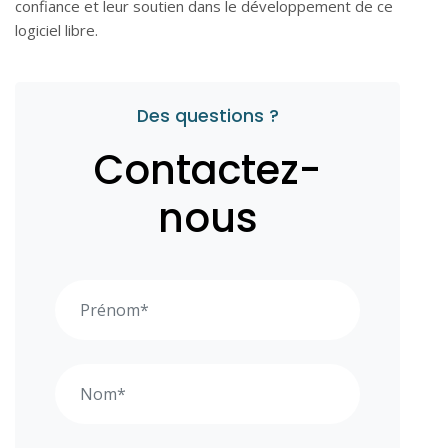
confiance et leur soutien dans le développement de ce
logiciel libre.
Des questions ?
Contactez-
nous