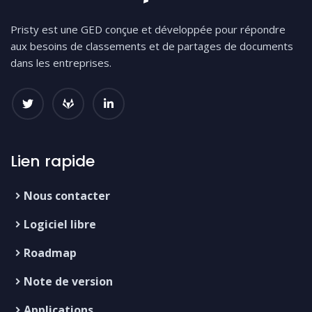
Pristy est une GED conçue et développée pour répondre
aux besoins de classements et de partages de documents
dans les entreprises.
Lien rapide
Nous contacter
Logiciel libre
Roadmap
Note de version
Applications