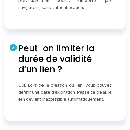
prévisualisation depuis n’importe quel
navigateur, sans authentification.
Peut-on limiter la
durée de validité
d’un lien ?
Oui. Lors de la création du lien, vous pouvez
définir une date d’expiration. Passé ce délai, le
lien devient inaccessible automatiquement.