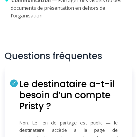
Communication
— Partagez des visuels ou des
documents de présentation en dehors de
l’organisation.
Questions fréquentes
Le destinataire a-t-il
besoin d’un compte
Pristy ?
Non. Le lien de partage est public — le
destinataire accède à la page de