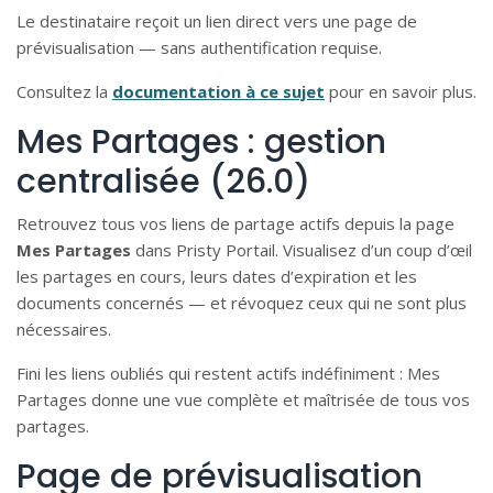
Le destinataire reçoit un lien direct vers une page de
prévisualisation — sans authentification requise.
Consultez la
documentation à ce sujet
pour en savoir plus.
Mes Partages : gestion
centralisée (26.0)
Retrouvez tous vos liens de partage actifs depuis la page
Mes Partages
dans Pristy Portail. Visualisez d’un coup d’œil
les partages en cours, leurs dates d’expiration et les
documents concernés — et révoquez ceux qui ne sont plus
nécessaires.
Fini les liens oubliés qui restent actifs indéfiniment : Mes
Partages donne une vue complète et maîtrisée de tous vos
partages.
Page de prévisualisation