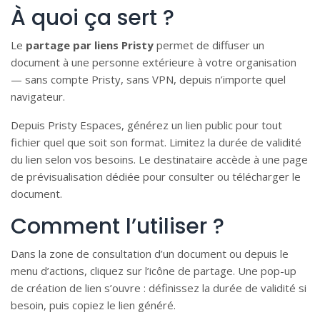
À quoi ça sert ?
Le
partage par liens Pristy
permet de diffuser un
document à une personne extérieure à votre organisation
— sans compte Pristy, sans VPN, depuis n’importe quel
navigateur.
Depuis Pristy Espaces, générez un lien public pour tout
fichier quel que soit son format. Limitez la durée de validité
du lien selon vos besoins. Le destinataire accède à une page
de prévisualisation dédiée pour consulter ou télécharger le
document.
Comment l’utiliser ?
Dans la zone de consultation d’un document ou depuis le
menu d’actions, cliquez sur l’icône de partage. Une pop-up
de création de lien s’ouvre : définissez la durée de validité si
besoin, puis copiez le lien généré.