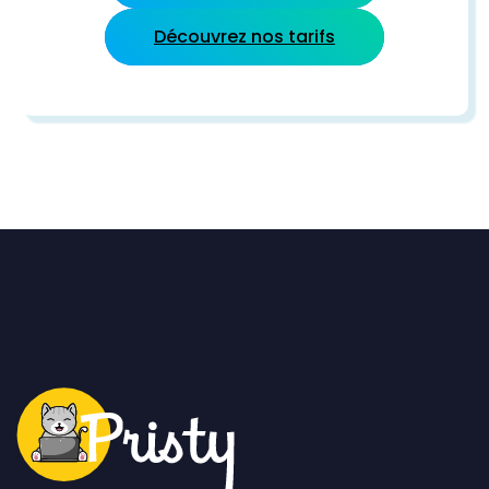
Découvrez nos tarifs