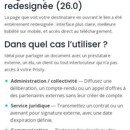
redesignée (26.0)
La page que voit votre destinataire en ouvrant le lien a été
entièrement redesignée : interface plus claire, meilleure
lisibilité sur mobile, et accès direct au téléchargement.
Dans quel cas l’utiliser ?
Idéal pour partager un document avec un prestataire
externe, un élu, un client ou tout interlocuteur qui n’a pas
accès à votre Pristy.
Administration / collectivité
— Diffusez une
délibération, un compte-rendu ou un appel d’offres à
des partenaires externes sans leur créer de compte.
Service juridique
— Transmettez un contrat ou un
avenant pour signature externe, avec une date
d’expiration définie.