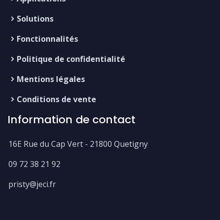
Solutions
Fonctionnalités
Politique de confidentialité
Mentions légales
Conditions de vente
Information de contact
16E Rue du Cap Vert - 21800 Quetigny
09 72 38 21 92
pristy@jeci.fr