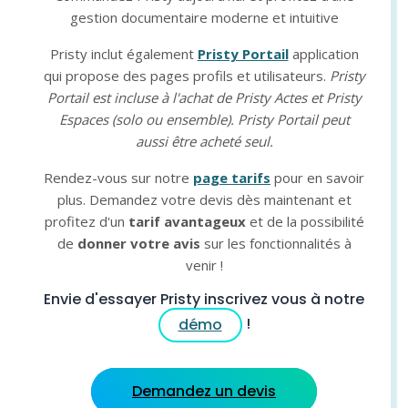
gestion documentaire moderne et intuitive
Pristy inclut également
Pristy Portail
application
qui propose des pages profils et utilisateurs.
Pristy
Portail est incluse à l'achat de Pristy Actes et Pristy
Espaces (solo ou ensemble). Pristy Portail peut
aussi être acheté seul.
Rendez-vous sur notre
page tarifs
pour en savoir
plus. Demandez votre devis dès maintenant et
profitez d'un
tarif avantageux
et de la possibilité
de
donner votre avis
sur les fonctionnalités à
venir !
Envie d'essayer Pristy inscrivez vous à notre
!
démo
Demandez un devis