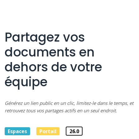
Partagez vos
documents en
dehors de votre
équipe
Générez un lien public en un clic, limitez-le dans le temps, et
retrouvez tous vos partages actifs en un seul endroit.
Espaces
Portail
26.0