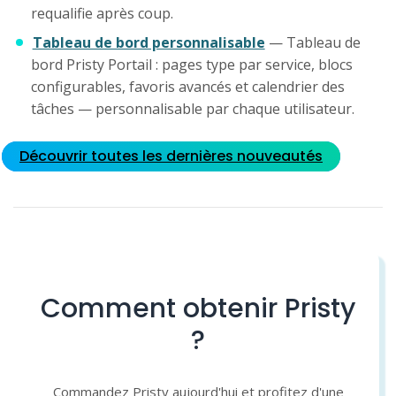
requalifie après coup.
Tableau de bord personnalisable
— Tableau de
bord Pristy Portail : pages type par service, blocs
configurables, favoris avancés et calendrier des
tâches — personnalisable par chaque utilisateur.
Découvrir toutes les dernières nouveautés
Comment obtenir Pristy
?
Commandez Pristy aujourd'hui et profitez d'une