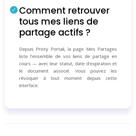
Comment retrouver
tous mes liens de
partage actifs ?
Depuis Pristy Portail, la page Mes Partages
liste l’ensemble de vos liens de partage en
cours — avec leur statut, date d’expiration et
le document associé. Vous pouvez les
révoquer à tout moment depuis cette
interface.