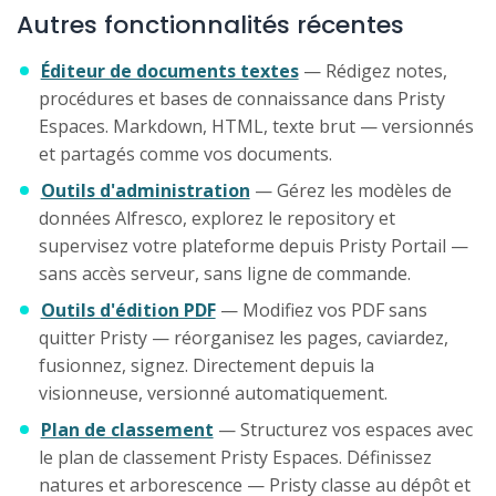
Autres fonctionnalités récentes
Éditeur de documents textes
— Rédigez notes,
procédures et bases de connaissance dans Pristy
Espaces. Markdown, HTML, texte brut — versionnés
et partagés comme vos documents.
Outils d'administration
— Gérez les modèles de
données Alfresco, explorez le repository et
supervisez votre plateforme depuis Pristy Portail —
sans accès serveur, sans ligne de commande.
Outils d'édition PDF
— Modifiez vos PDF sans
quitter Pristy — réorganisez les pages, caviardez,
fusionnez, signez. Directement depuis la
visionneuse, versionné automatiquement.
Plan de classement
— Structurez vos espaces avec
le plan de classement Pristy Espaces. Définissez
natures et arborescence — Pristy classe au dépôt et